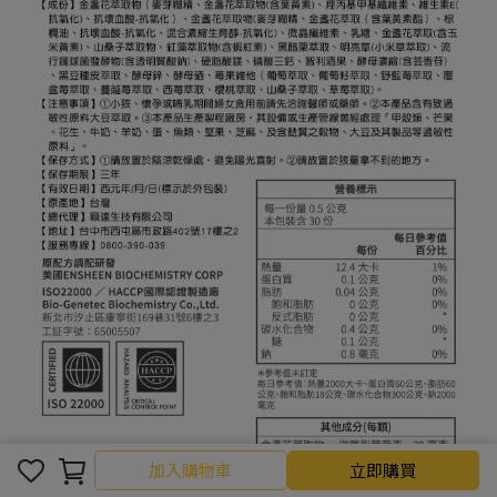
加入購物車
加入購物車
立即購買