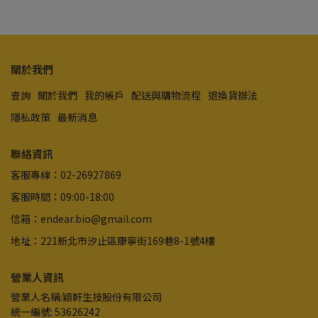
關於我們
查詢
關於我們
我的帳戶
配送與購物流程
退換貨辦法
隱私政策
最新消息
聯絡資訊
客服專線：02-26927869
客服時間：09:00-18:00
信箱：endear.bio@gmail.com
地址：221新北市汐止區康寧街169巷8-1號4樓
營業人資訊
營業人名稱:穎軒生技股份有限公司
統一編號: 53626242